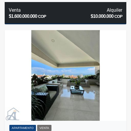
Venta
Alquiler
$1.600.000.000
$10.000.000
COP
COP
APARTAMENTO
VENTA