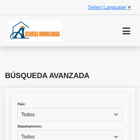
Select Language
▼
BÚSQUEDA AVANZADA
País:
Todos
Departamento:
Todos