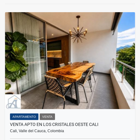
APARTAMENTO
VENTA
VENTA APTO EN LOS CRISTALES OESTE CALI
Cali, Valle del Cauca, Colombia