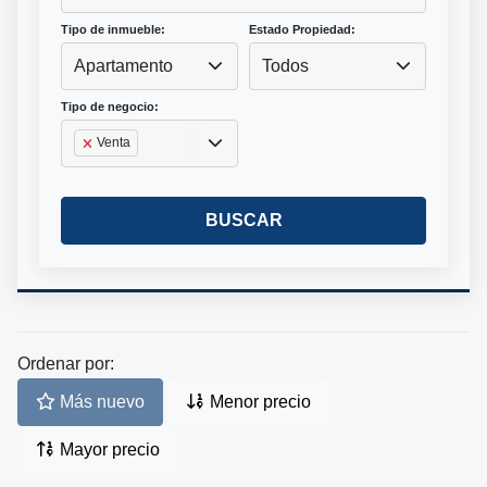
Tipo de inmueble:
Estado Propiedad:
Apartamento
Todos
Tipo de negocio:
Venta
BUSCAR
Ordenar por:
Más nuevo
Menor precio
Mayor precio