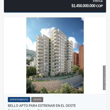
Venta
$1.450.000.000
COP
APARTAMENTO
VENTA
BELLO APTO PARA ESTRENAR EN EL OESTE