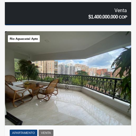
Venta
$1.400.000.000
COP
Rio Aguacatal Apto
APARTAMENTO
VENTA