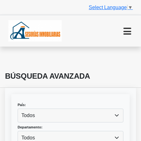
Select Language
▼
BÚSQUEDA AVANZADA
País:
Todos
Departamento:
Todos