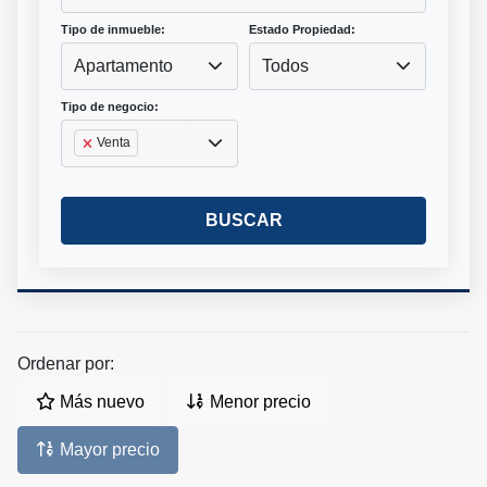
Tipo de inmueble:
Estado Propiedad:
Apartamento
Todos
Tipo de negocio:
Venta
BUSCAR
Ordenar por:
Más nuevo
Menor precio
Mayor precio