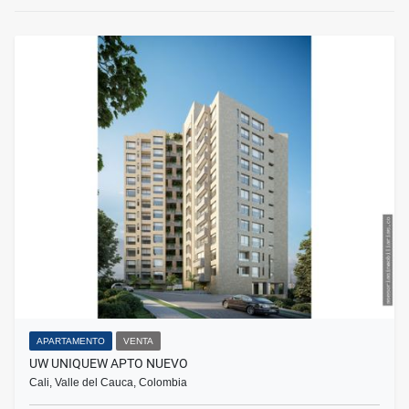
APARTAMENTO
VENTA
UW UNIQUEW APTO NUEVO
Cali, Valle del Cauca, Colombia