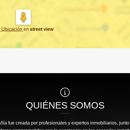
r Ubicación
en
street view
QUIÉNES SOMOS
ía fue creada por profesionales y expertos inmobiliarios, junto