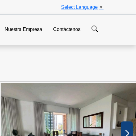
Select Language
▼
Nuestra Empresa
Contáctenos