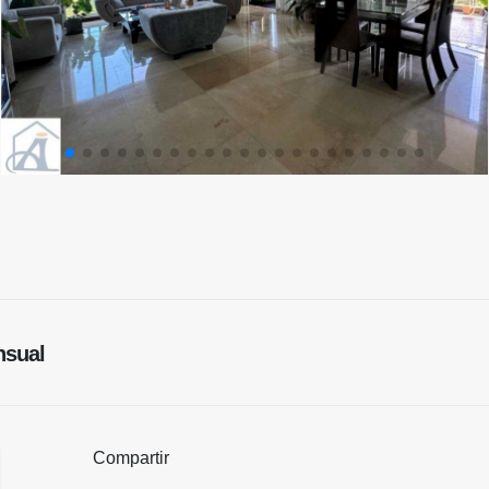
sual
Compartir