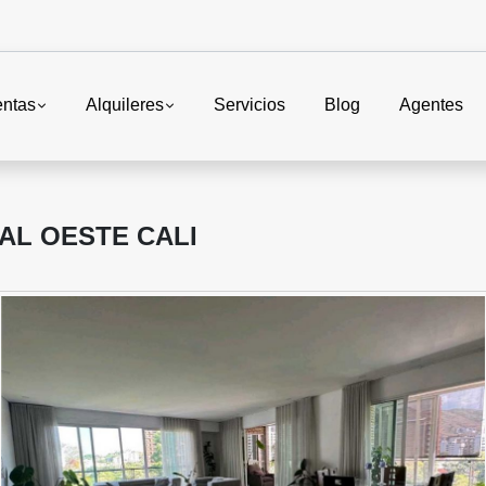
entas
Alquileres
Servicios
Blog
Agentes
AL OESTE CALI