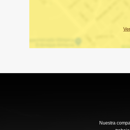
Ve
Nuestra compañ