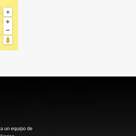
 a un equipo de