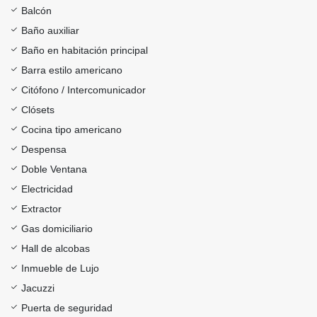
Balcón
Baño auxiliar
Baño en habitación principal
Barra estilo americano
Citófono / Intercomunicador
Clósets
Cocina tipo americano
Despensa
Doble Ventana
Electricidad
Extractor
Gas domiciliario
Hall de alcobas
Inmueble de Lujo
Jacuzzi
Puerta de seguridad