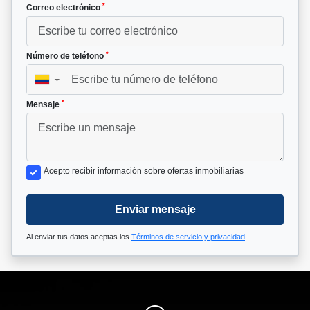
*
Correo electrónico
*
Número de teléfono
▼
*
Mensaje
Acepto recibir información sobre ofertas inmobiliarias
Enviar mensaje
Al enviar tus datos aceptas los
Términos de servicio y privacidad