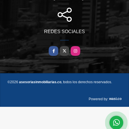
REDES SOCIALES
Facebook
X
Instagram
©2026
asesoriasinmobiliarias.co
, todos los derechos reservados.
wasi.co
Powered by: