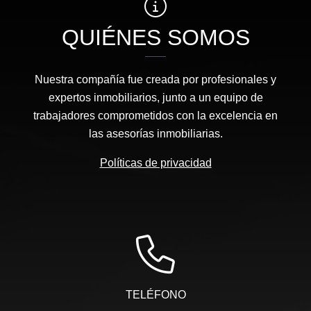
QUIÉNES SOMOS
Nuestra compañía fue creada por profesionales y
expertos inmobiliarios, junto a un equipo de
trabajadores comprometidos con la excelencia en
las asesorías inmobiliarias.
Políticas de privacidad
TELÉFONO