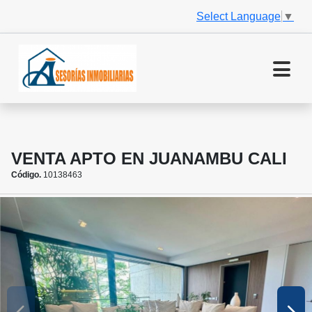
Select Language
▼
VENTA APTO EN JUANAMBU CALI
Código.
10138463