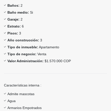
Baños:
2
Baño medio:
Si
Garaje:
2
Estrato:
6
Pisos:
3
Año construcción:
3
Tipo de inmueble:
Apartamento
Tipo de negocio:
Venta
Valor Administración:
$1.570.000 COP
Características interna :
Admite mascotas
Agua
Armarios Empotrados