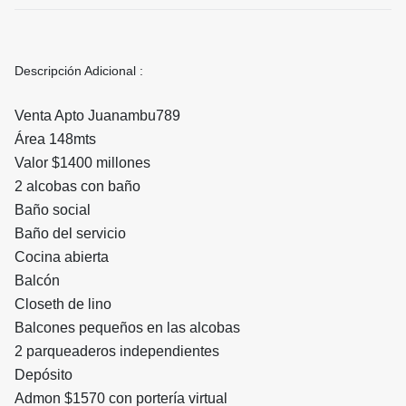
Descripción Adicional :
Venta Apto Juanambu789
Área 148mts
Valor $1400 millones
2 alcobas con baño
Baño social
Baño del servicio
Cocina abierta
Balcón
Closeth de lino
Balcones pequeños en las alcobas
2 parqueaderos independientes
Depósito
Admon $1570 con portería virtual