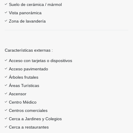
Suelo de cerámica / mármol
Vista panorámica
Zona de lavandería
Características externas :
Acceso con tarjetas o dispositivos
Acceso pavimentado
Árboles frutales
Áreas Turísticas
Ascensor
Centro Médico
Centros comerciales
Cerca a Jardines y Colegios
Cerca a restaurantes