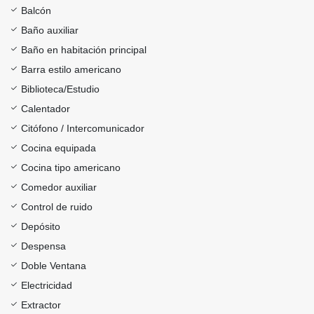
Balcón
Baño auxiliar
Baño en habitación principal
Barra estilo americano
Biblioteca/Estudio
Calentador
Citófono / Intercomunicador
Cocina equipada
Cocina tipo americano
Comedor auxiliar
Control de ruido
Depósito
Despensa
Doble Ventana
Electricidad
Extractor