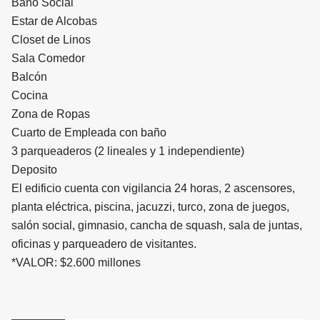
Baño Social
Estar de Alcobas
Closet de Linos
Sala Comedor
Balcón
Cocina
Zona de Ropas
Cuarto de Empleada con baño
3 parqueaderos (2 lineales y 1 independiente)
Deposito
El edificio cuenta con vigilancia 24 horas, 2 ascensores,
planta eléctrica, piscina, jacuzzi, turco, zona de juegos,
salón social, gimnasio, cancha de squash, sala de juntas,
oficinas y parqueadero de visitantes.
*VALOR: $2.600 millones