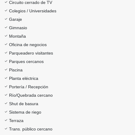
Circuito cerrado de TV
Colegios / Universidades
Garaje
Gimnasio
Montaña
Oficina de negocios
Parqueadero visitantes
Parques cercanos
Piscina
Planta eléctrica
Portería / Recepción
Río/Quebrada cercano
Shut de basura
Sistema de riego
Terraza
Trans. público cercano