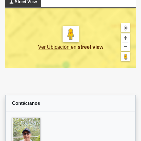
Street View
Ver Ubicación
en
street view
Contáctanos