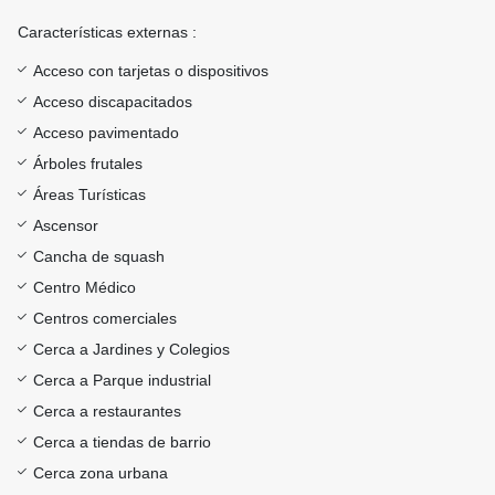
Características externas :
Acceso con tarjetas o dispositivos
Acceso discapacitados
Acceso pavimentado
Árboles frutales
Áreas Turísticas
Ascensor
Cancha de squash
Centro Médico
Centros comerciales
Cerca a Jardines y Colegios
Cerca a Parque industrial
Cerca a restaurantes
Cerca a tiendas de barrio
Cerca zona urbana