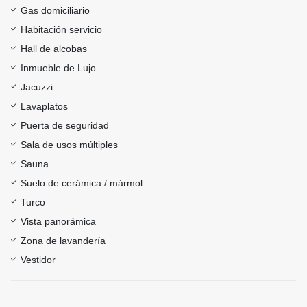
Gas domiciliario
Habitación servicio
Hall de alcobas
Inmueble de Lujo
Jacuzzi
Lavaplatos
Puerta de seguridad
Sala de usos múltiples
Sauna
Suelo de cerámica / mármol
Turco
Vista panorámica
Zona de lavandería
Vestidor