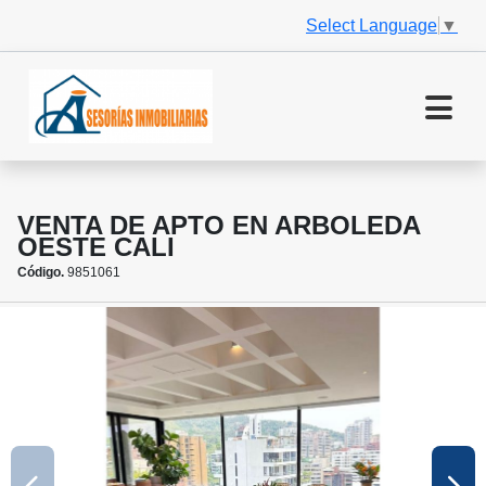
Select Language
▼
VENTA DE APTO EN ARBOLEDA
OESTE CALI
Código.
9851061