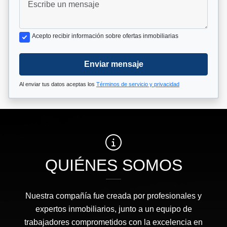
Acepto recibir información sobre ofertas inmobiliarias
Enviar mensaje
Al enviar tus datos aceptas los
Términos de servicio y privacidad
QUIÉNES SOMOS
Nuestra compañía fue creada por profesionales y
expertos inmobiliarios, junto a un equipo de
trabajadores comprometidos con la excelencia en