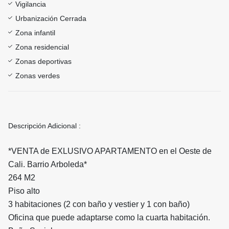
Vigilancia
Urbanización Cerrada
Zona infantil
Zona residencial
Zonas deportivas
Zonas verdes
Descripción Adicional :
*VENTA de EXLUSIVO APARTAMENTO en el Oeste de
Cali. Barrio Arboleda*
264 M2
Piso alto
3 habitaciones (2 con baño y vestier y 1 con baño)
Oficina que puede adaptarse como la cuarta habitación.