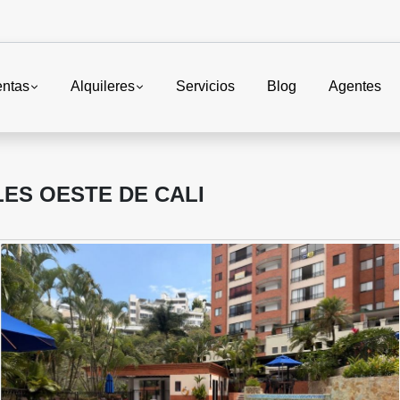
entas
Alquileres
Servicios
Blog
Agentes
LES OESTE DE CALI