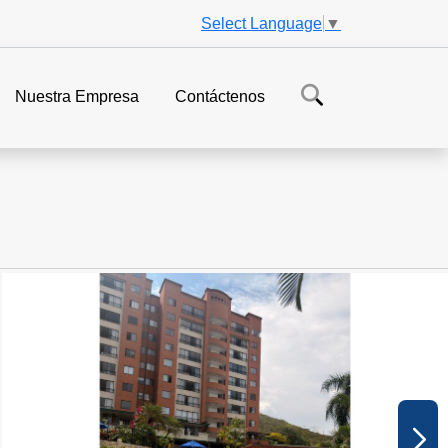
Select Language
▼
Nuestra Empresa
Contáctenos