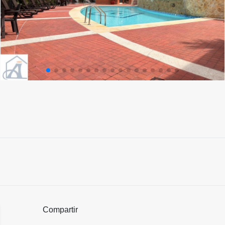
Compartir