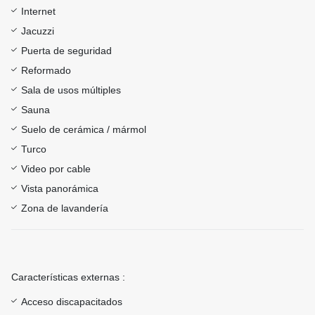
Internet
Jacuzzi
Puerta de seguridad
Reformado
Sala de usos múltiples
Sauna
Suelo de cerámica / mármol
Turco
Video por cable
Vista panorámica
Zona de lavandería
Características externas :
Acceso discapacitados