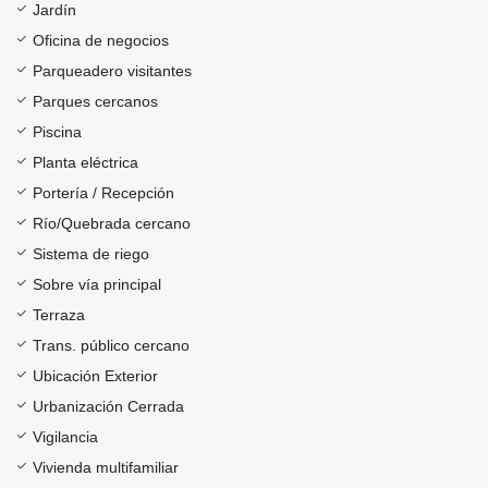
Jardín
Oficina de negocios
Parqueadero visitantes
Parques cercanos
Piscina
Planta eléctrica
Portería / Recepción
Río/Quebrada cercano
Sistema de riego
Sobre vía principal
Terraza
Trans. público cercano
Ubicación Exterior
Urbanización Cerrada
Vigilancia
Vivienda multifamiliar