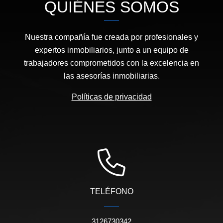
QUIÉNES SOMOS
Nuestra compañía fue creada por profesionales y
expertos inmobiliarios, junto a un equipo de
trabajadores comprometidos con la excelencia en
las asesorías inmobiliarias.
Políticas de privacidad
TELÉFONO
3126730342