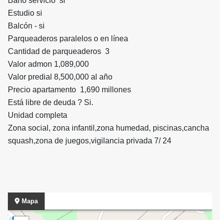
Baño servicio si
Estudio si
Balcón - si
Parqueaderos paralelos o en línea
Cantidad de parqueaderos 3
Valor admon 1,089,000
Valor predial 8,500,000 al año
Precio apartamento 1,690 millones
Está libre de deuda ? Si.
Unidad completa
Zona social, zona infantil,zona humedad, piscinas,cancha
squash,zona de juegos,vigilancia privada 7/ 24
Mapa