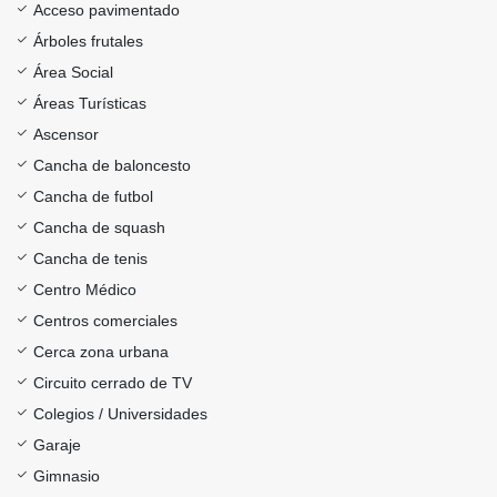
Acceso pavimentado
Árboles frutales
Área Social
Áreas Turísticas
Ascensor
Cancha de baloncesto
Cancha de futbol
Cancha de squash
Cancha de tenis
Centro Médico
Centros comerciales
Cerca zona urbana
Circuito cerrado de TV
Colegios / Universidades
Garaje
Gimnasio