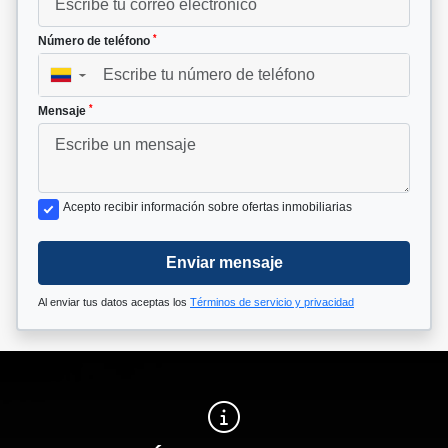
*
Número de teléfono
▼
*
Mensaje
Acepto recibir información sobre ofertas inmobiliarias
Enviar mensaje
Al enviar tus datos aceptas los
Términos de servicio y privacidad