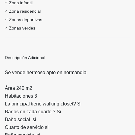
Zona infantil
Zona residencial
Zonas deportivas
Zonas verdes
Descripción Adicional :
Se vende hermoso apto en normandia
Àrea 240 m2
Habitaciones 3
La principal tiene walking closet? Si
Baños en cada cuarto ? Si
Baño social si
Cuarto de servicio si