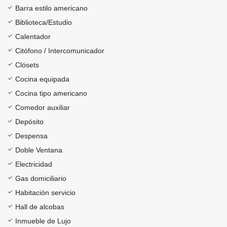
Barra estilo americano
Biblioteca/Estudio
Calentador
Citófono / Intercomunicador
Clósets
Cocina equipada
Cocina tipo americano
Comedor auxiliar
Depósito
Despensa
Doble Ventana
Electricidad
Gas domiciliario
Habitación servicio
Hall de alcobas
Inmueble de Lujo