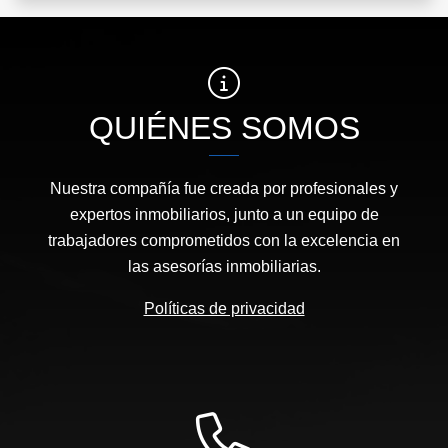
QUIÉNES SOMOS
Nuestra compañía fue creada por profesionales y
expertos inmobiliarios, junto a un equipo de
trabajadores comprometidos con la excelencia en
las asesorías inmobiliarias.
Políticas de privacidad