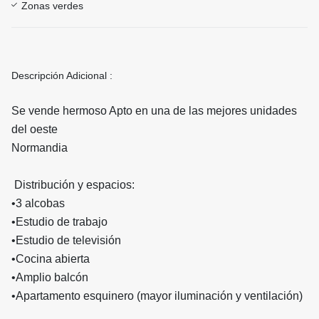
Zonas verdes
Descripción Adicional :
Se vende hermoso Apto en una de las mejores unidades
del oeste
Normandia
Distribución y espacios:
•
3 alcobas
•
Estudio de trabajo
•
Estudio de televisión
•
Cocina abierta
•
Amplio balcón
•
Apartamento esquinero (mayor iluminación y ventilación)