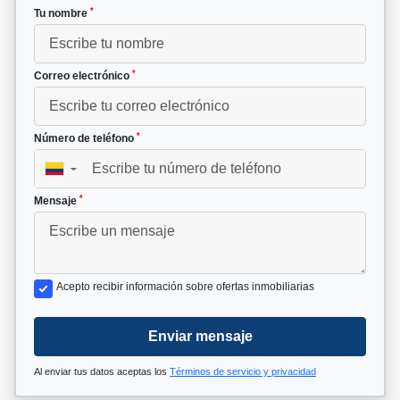
*
Tu nombre
*
Correo electrónico
*
Número de teléfono
▼
*
Mensaje
Acepto recibir información sobre ofertas inmobiliarias
Enviar mensaje
Al enviar tus datos aceptas los
Términos de servicio y privacidad