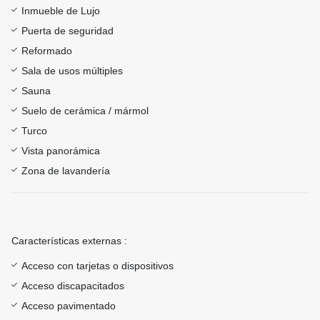
Inmueble de Lujo
Puerta de seguridad
Reformado
Sala de usos múltiples
Sauna
Suelo de cerámica / mármol
Turco
Vista panorámica
Zona de lavandería
Características externas :
Acceso con tarjetas o dispositivos
Acceso discapacitados
Acceso pavimentado