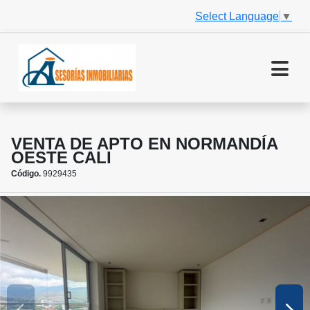
Select Language
▼
VENTA DE APTO EN NORMANDÍA
OESTE CALI
Código.
9929435