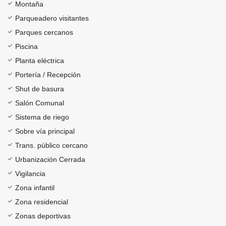
Montaña
Parqueadero visitantes
Parques cercanos
Piscina
Planta eléctrica
Portería / Recepción
Shut de basura
Salón Comunal
Sistema de riego
Sobre vía principal
Trans. público cercano
Urbanización Cerrada
Vigilancia
Zona infantil
Zona residencial
Zonas deportivas