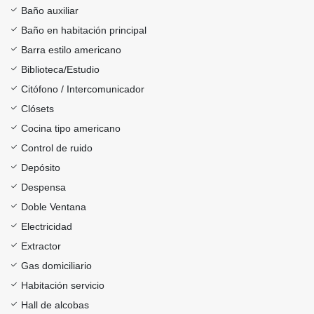
Baño auxiliar
Baño en habitación principal
Barra estilo americano
Biblioteca/Estudio
Citófono / Intercomunicador
Clósets
Cocina tipo americano
Control de ruido
Depósito
Despensa
Doble Ventana
Electricidad
Extractor
Gas domiciliario
Habitación servicio
Hall de alcobas