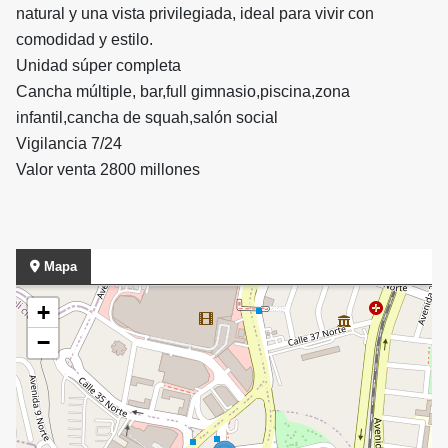
natural y una vista privilegiada, ideal para vivir con
comodidad y estilo.
Unidad súper completa
Cancha múltiple, bar,full gimnasio,piscina,zona
infantil,cancha de squah,salón social
Vigilancia 7/24
Valor venta 2800 millones
Mapa
+
−