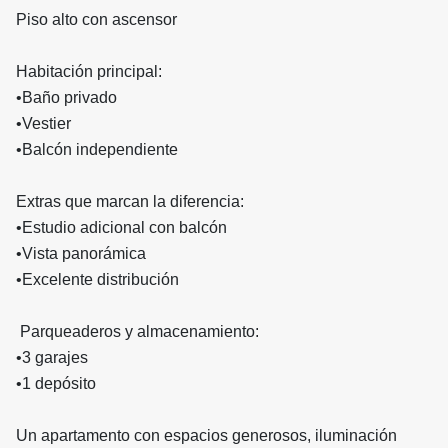
Piso alto con ascensor
Habitación principal:
•
Baño privado
•
Vestier
•
Balcón independiente
Extras que marcan la diferencia:
•
Estudio adicional con balcón
•
Vista panorámica
•
Excelente distribución
Parqueaderos y almacenamiento:
•
3 garajes
•
1 depósito
Un apartamento con espacios generosos, iluminación