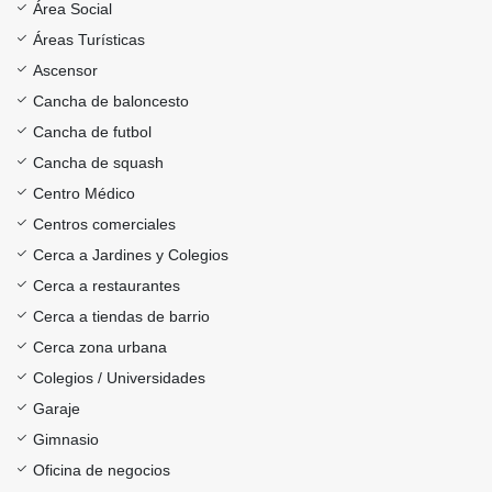
Área Social
Áreas Turísticas
Ascensor
Cancha de baloncesto
Cancha de futbol
Cancha de squash
Centro Médico
Centros comerciales
Cerca a Jardines y Colegios
Cerca a restaurantes
Cerca a tiendas de barrio
Cerca zona urbana
Colegios / Universidades
Garaje
Gimnasio
Oficina de negocios