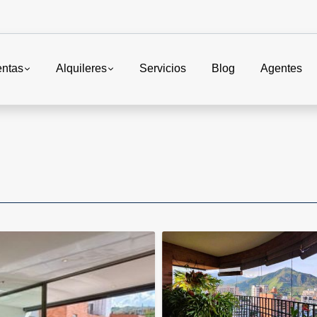
entas
Alquileres
Servicios
Blog
Agentes