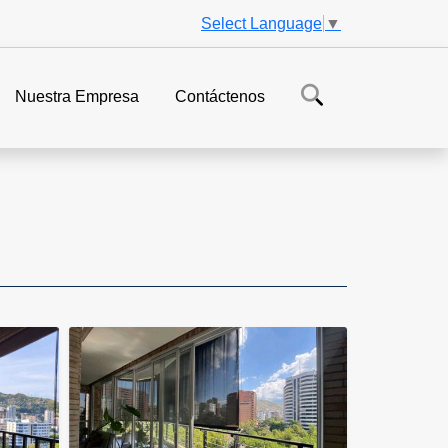
Select Language
▼
Nuestra Empresa
Contáctenos