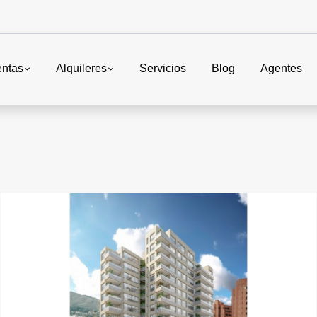
entas
Alquileres
Servicios
Blog
Agentes