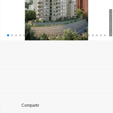
Compartir