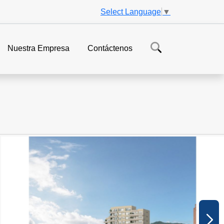
Select Language
▼
Nuestra Empresa
Contáctenos