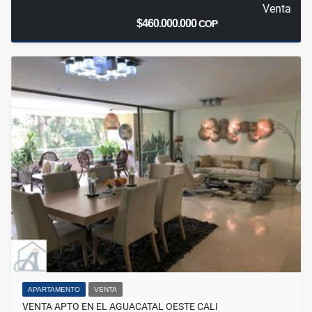
Venta
$460.000.000
COP
APARTAMENTO
VENTA
VENTA APTO EN EL AGUACATAL OESTE CALI