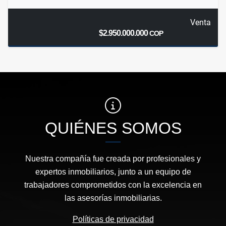
Venta
$2.950.000.000
COP
QUIÉNES SOMOS
Nuestra compañía fue creada por profesionales y
expertos inmobiliarios, junto a un equipo de
trabajadores comprometidos con la excelencia en
las asesorías inmobiliarias.
Políticas de privacidad