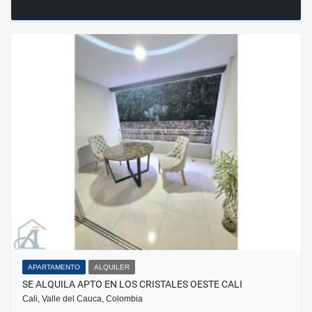
APARTAMENTO
ALQUILER
SE ALQUILA APTO EN LOS CRISTALES OESTE CALI
Cali, Valle del Cauca, Colombia