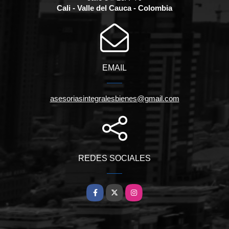
Cali - Valle del Cauca - Colombia
EMAIL
asesoriasintegralesbienes@gmail.com
REDES SOCIALES
Facebook
X
Instagram