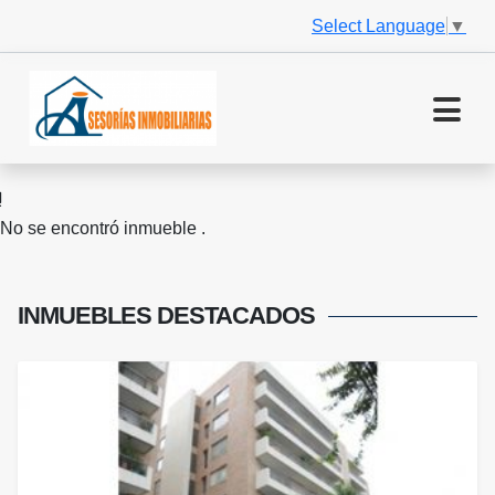
Select Language
▼
No se encontró inmueble .
INMUEBLES
DESTACADOS