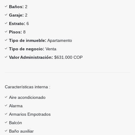
Baños:
2
Garaje:
2
Estrato:
6
Pisos:
8
Tipo de inmueble:
Apartamento
Tipo de negocio:
Venta
Valor Administración:
$631.000 COP
Características interna :
Aire acondicionado
Alarma
Armarios Empotrados
Balcón
Baño auxiliar