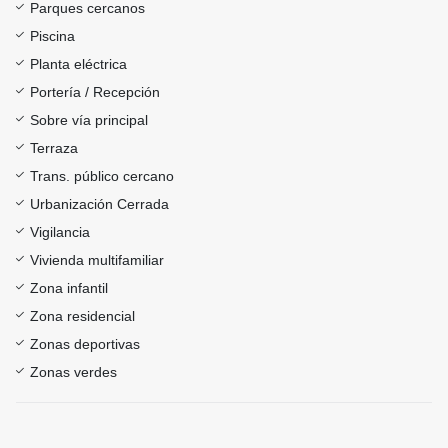
Parques cercanos
Piscina
Planta eléctrica
Portería / Recepción
Sobre vía principal
Terraza
Trans. público cercano
Urbanización Cerrada
Vigilancia
Vivienda multifamiliar
Zona infantil
Zona residencial
Zonas deportivas
Zonas verdes