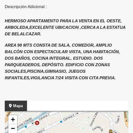
Descripción Adicional :
HERMOSO APARTAMENTO PARA LA VENTA EN EL OESTE,
ARBOLEDA,EXCELENTE UBICACION ,CERCA A LA ESTATUA
DE BELALCAZAR.
AREA 98 MTS CONSTA DE SALA, COMEDOR, AMPLIO
BALCÓN CON ESPECTACULAR VISTA, UNA HABITACIÓN,
DOS BAÑOS, COCINA INTEGRAL, ESTUDIO. DOS
PARQUEADEROS, DEPÓSITO. EDIFICIO CON ZONAS
SOCIALES,PISCINA,GIMNASIO, JUEGOS
INFANTILES,VIGILANCIA 7/24 VISITA CON CITA PREVIA.
Mapa
+
−