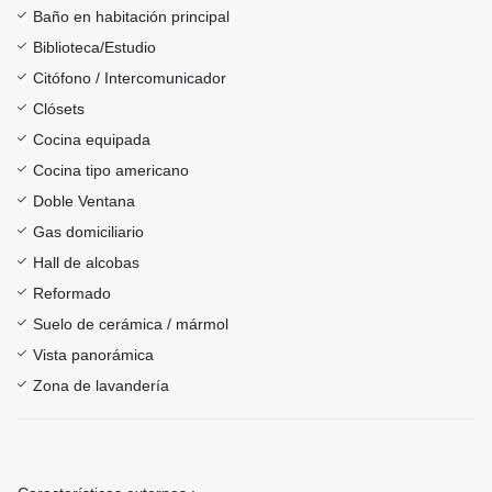
Baño en habitación principal
Biblioteca/Estudio
Citófono / Intercomunicador
Clósets
Cocina equipada
Cocina tipo americano
Doble Ventana
Gas domiciliario
Hall de alcobas
Reformado
Suelo de cerámica / mármol
Vista panorámica
Zona de lavandería