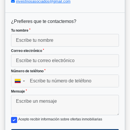
investriosasociados@gmail.com
¿Prefieres que te contactemos?
*
Tu nombre
*
Correo electrónico
*
Número de teléfono
▼
*
Mensaje
Acepto recibir información sobre ofertas inmobiliarias