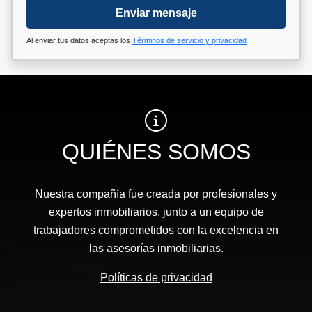
Enviar mensaje
Al enviar tus datos aceptas los
Términos de servicio y privacidad
QUIÉNES SOMOS
Nuestra compañía fue creada por profesionales y
expertos inmobiliarios, junto a un equipo de
trabajadores comprometidos con la excelencia en
las asesorías inmobiliarias.
Políticas de privacidad