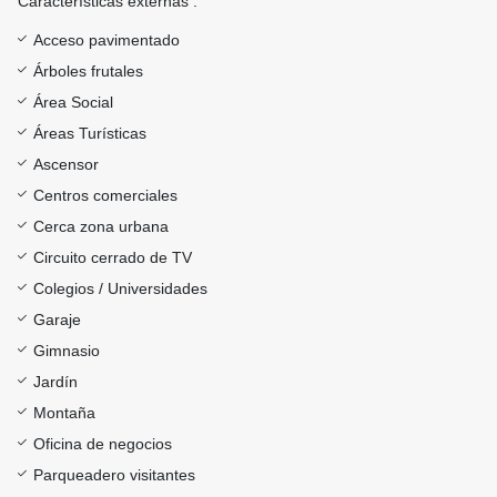
Características externas :
Acceso pavimentado
Árboles frutales
Área Social
Áreas Turísticas
Ascensor
Centros comerciales
Cerca zona urbana
Circuito cerrado de TV
Colegios / Universidades
Garaje
Gimnasio
Jardín
Montaña
Oficina de negocios
Parqueadero visitantes