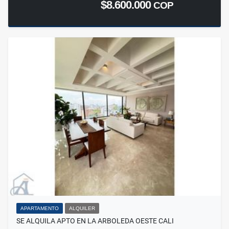
$8.600.000
COP
APARTAMENTO
ALQUILER
SE ALQUILA APTO EN LA ARBOLEDA OESTE CALI