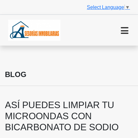
Select Language
▼
BLOG
ASÍ PUEDES LIMPIAR TU
MICROONDAS CON
BICARBONATO DE SODIO