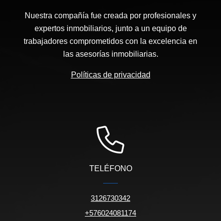
Nuestra compañía fue creada por profesionales y
expertos inmobiliarios, junto a un equipo de
trabajadores comprometidos con la excelencia en
las asesorías inmobiliarias.
Políticas de privacidad
TELÉFONO
3126730342
+576024081174