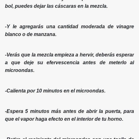
bol, puedes dejar las cáscaras en la mezcla.
-Y le agregarás una cantidad moderada de vinagre
blanco o de manzana.
-Verás que la mezcla empieza a hervir, deberás esperar
a que deje su efervescencia antes de meterlo al
microondas.
-Calienta por 10 minutos en el microondas.
-Espera 5 minutos más antes de abrir la puerta, para
que el vapor haga efecto en el interior de tu horno.