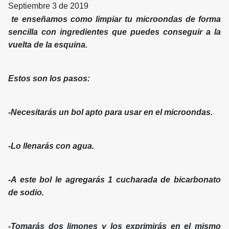
Septiembre 3 de 2019
te enseñamos como limpiar tu microondas de forma
sencilla con ingredientes que puedes conseguir a la
vuelta de la esquina.
Estos son los pasos:
-Necesitarás un bol apto para usar en el microondas.
-Lo llenarás con agua.
-A este bol le agregarás 1 cucharada de bicarbonato
de sodio.
-Tomarás dos limones y los exprimirás en el mismo