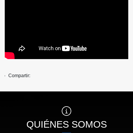
Compartir:
QUIÉNES SOMOS