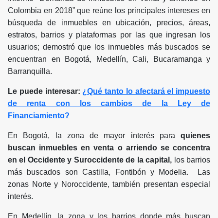
Colombia en 2018” que reúne los principales intereses en
búsqueda de inmuebles en ubicación, precios, áreas,
estratos, barrios y plataformas por las que ingresan los
usuarios; demostró que los inmuebles más buscados se
encuentran en Bogotá, Medellín, Cali, Bucaramanga y
Barranquilla.
Le puede interesar:
¿Qué tanto lo afectará el impuesto
de renta con los cambios de la Ley de
Financiamiento?
En Bogotá, la zona de mayor interés para
quienes
buscan inmuebles en venta o arriendo se concentra
en el Occidente y Suroccidente de la capital,
los barrios
más buscados son Castilla, Fontibón y Modelia. Las
zonas Norte y Noroccidente, también presentan especial
interés.
En Medellín, la zona y los barrios donde más buscan