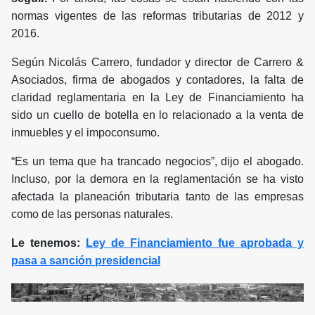
normas vigentes de las reformas tributarias de 2012 y
2016.
Según Nicolás Carrero, fundador y director de Carrero &
Asociados, firma de abogados y contadores, la falta de
claridad reglamentaria en la Ley de Financiamiento ha
sido un cuello de botella en lo relacionado a la venta de
inmuebles y el impoconsumo.
“Es un tema que ha trancado negocios”, dijo el abogado.
Incluso, por la demora en la reglamentación se ha visto
afectada la planeación tributaria tanto de las empresas
como de las personas naturales.
Le tenemos:
Ley de Financiamiento fue aprobada y
pasa a sanción presidencial