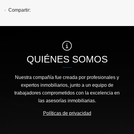
Compartir:
QUIÉNES SOMOS
Nuestra compañía fue creada por profesionales y
expertos inmobiliarios, junto a un equipo de
trabajadores comprometidos con la excelencia en
las asesorías inmobiliarias.
Políticas de privacidad