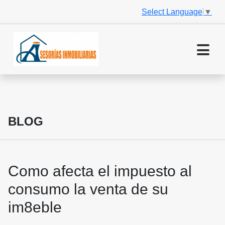
Select Language
▼
BLOG
Como afecta el impuesto al
consumo la venta de su
im8eble