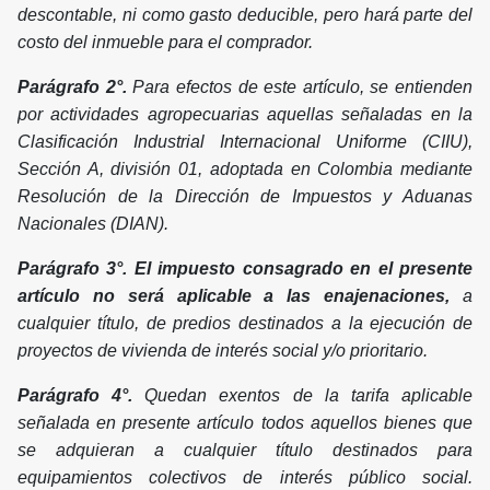
descontable, ni como gasto deducible, pero hará parte del
costo del inmueble para el comprador.
Parágrafo 2°.
Para efectos de este artículo, se entienden
por actividades agropecuarias aquellas señaladas en la
Clasificación Industrial Internacional Uniforme (CIIU),
Sección A, división 01, adoptada en Colombia mediante
Resolución de la Dirección de Impuestos y Aduanas
Nacionales (DIAN).
Parágrafo 3°. El impuesto consagrado en el presente
artículo no será aplicable a las enajenaciones,
a
cualquier título, de predios destinados a la ejecución de
proyectos de vivienda de interés social y/o prioritario.
Parágrafo 4°.
Quedan exentos de la tarifa aplicable
señalada en presente artículo todos aquellos bienes que
se adquieran a cualquier título destinados para
equipamientos colectivos de interés público social.