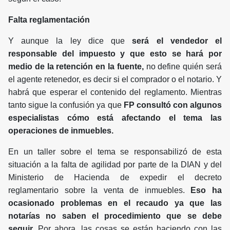
Falta reglamentación
Y aunque la ley dice que
será el vendedor el
responsable del impuesto y que esto se hará por
medio de la retención en la fuente,
no define quién será
el agente retenedor, es decir si el comprador o el notario. Y
habrá que esperar el contenido del reglamento. Mientras
tanto sigue la confusión ya que
FP consultó con algunos
especialistas cómo está afectando el tema las
operaciones de inmuebles.
En un taller sobre el tema se responsabilizó de esta
situación a la falta de agilidad por parte de la DIAN y del
Ministerio de Hacienda de expedir el decreto
reglamentario sobre la venta de inmuebles.
Eso ha
ocasionado problemas en el recaudo ya que las
notarías no saben el procedimiento que se debe
seguir.
Por ahora, las cosas se están haciendo con las