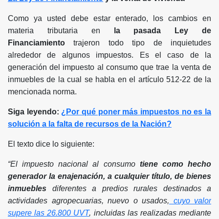
Como ya usted debe estar enterado, los cambios en
materia tributaria en
la pasada Ley de
Financiamiento
trajeron todo tipo de inquietudes
alrededor de algunos impuestos. Es el caso de la
generación del impuesto al consumo que trae la venta de
inmuebles de la cual se habla en el artículo 512-22 de la
mencionada norma.
Siga leyendo:
¿Por qué poner más impuestos no es la
solución a la falta de recursos de la Nación?
El texto dice lo siguiente:
“El impuesto nacional al consumo
tiene como hecho
generador la enajenación, a cualquier título, de bienes
inmuebles
diferentes a predios rurales destinados a
actividades agropecuarias, nuevo o usados,
cuyo valor
supere las 26.800 UVT
, incluidas las realizadas mediante