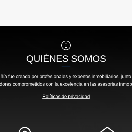
QUIÉNES SOMOS
ía fue creada por profesionales y expertos inmobiliarios, junto
adores comprometidos con la excelencia en las asesorías inmobil
Políticas de privacidad