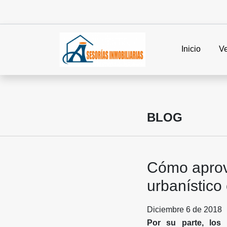
Inicio
V
BLOG
Cómo aprove
urbanístico
Diciembre 6 de 2018
Por su parte, los 