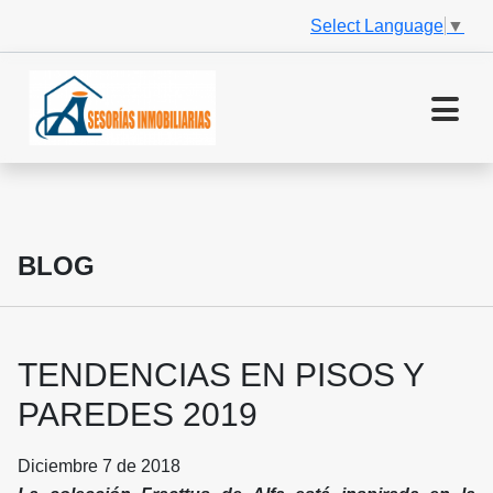
Select Language
▼
BLOG
TENDENCIAS EN PISOS Y
PAREDES 2019
Diciembre 7 de 2018