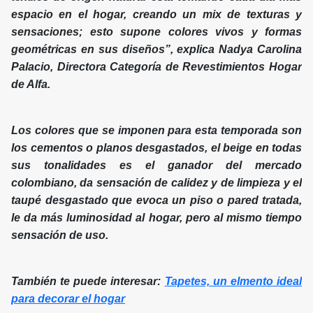
espacio en el hogar, creando un mix de texturas y
sensaciones; esto supone colores vivos y formas
geométricas en sus diseños”, explica Nadya Carolina
Palacio, Directora Categoría de Revestimientos Hogar
de Alfa.
Los colores que se imponen para esta temporada son
los cementos o planos desgastados, el beige en todas
sus tonalidades es el ganador del mercado
colombiano, da sensación de calidez y de limpieza y el
taupé desgastado que evoca un piso o pared tratada,
le da más luminosidad al hogar, pero al mismo tiempo
sensación de uso.
También te puede interesar:
Tapetes, un elmento ideal
para decorar el hogar