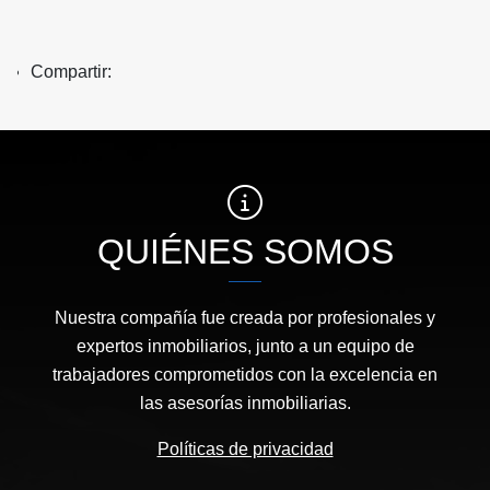
Compartir:
QUIÉNES SOMOS
Nuestra compañía fue creada por profesionales y
expertos inmobiliarios, junto a un equipo de
trabajadores comprometidos con la excelencia en
las asesorías inmobiliarias.
Políticas de privacidad