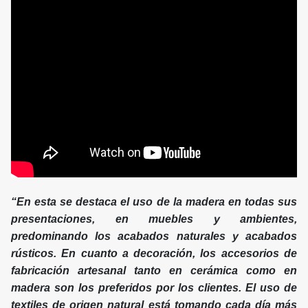
“En esta se destaca el uso de la madera en todas sus
presentaciones, en muebles y ambientes,
predominando los acabados naturales y acabados
rústicos. En cuanto a decoración, los accesorios de
fabricación artesanal tanto en cerámica como en
madera son los preferidos por los clientes. El uso de
textiles de origen natural está tomando cada día más