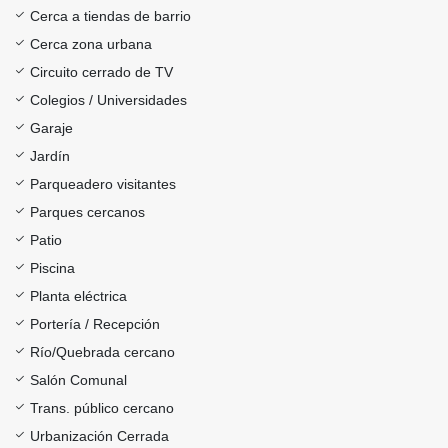
Cerca a tiendas de barrio
Cerca zona urbana
Circuito cerrado de TV
Colegios / Universidades
Garaje
Jardín
Parqueadero visitantes
Parques cercanos
Patio
Piscina
Planta eléctrica
Portería / Recepción
Río/Quebrada cercano
Salón Comunal
Trans. público cercano
Urbanización Cerrada