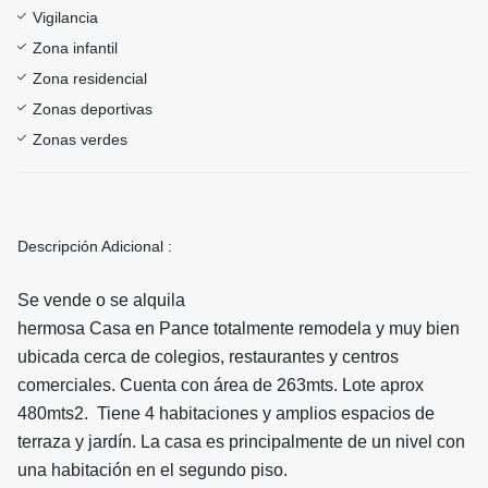
Vigilancia
Zona infantil
Zona residencial
Zonas deportivas
Zonas verdes
Descripción Adicional :
Se vende o se alquila
hermosa
Casa en Pance totalmente remodela y muy bien
ubicada cerca de colegios, restaurantes y centros
comerciales. Cuenta con área de 263mts. Lote aprox
480mts2. Tiene 4 habitaciones y amplios espacios de
terraza y jardín. La casa es principalmente de un nivel con
una habitación en el segundo piso.