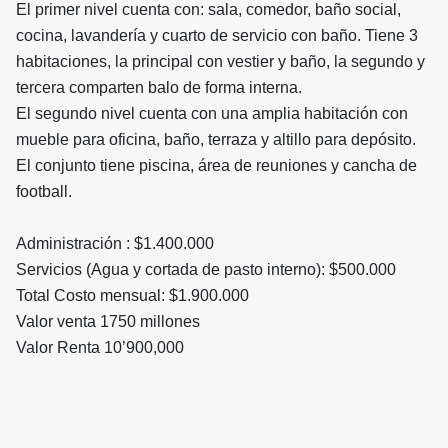
El primer nivel cuenta con: sala, comedor, baño social,
cocina, lavandería y cuarto de servicio con baño. Tiene 3
habitaciones, la principal con vestier y baño, la segundo y
tercera comparten balo de forma interna.
El segundo nivel cuenta con una amplia habitación con
mueble para oficina, baño, terraza y altillo para depósito.
El conjunto tiene piscina, área de reuniones y cancha de
football.
Administración : $1.400.000
Servicios (Agua y cortada de pasto interno): $500.000
Total Costo mensual: $1.900.000
Valor venta 1750 millones
Valor Renta 10’900,000