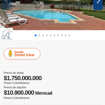
Google
Street View
Precio de venta
$1.750.000.000
Pesos Colombianos
Precio de alquiler
$10.900.000
Mensual
Pesos Colombianos