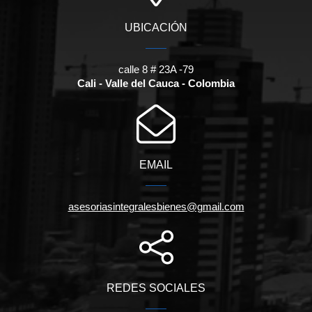
UBICACIÓN
calle 8 # 23A -79
Cali - Valle del Cauca - Colombia
EMAIL
asesoriasintegralesbienes@gmail.com
REDES SOCIALES