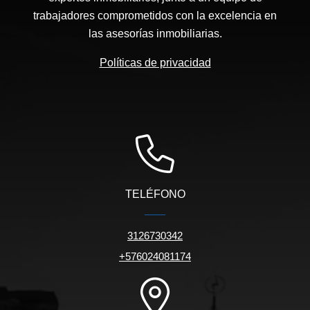
trabajadores comprometidos con la excelencia en
las asesorías inmobiliarias.
Políticas de privacidad
TELÉFONO
3126730342
+576024081174