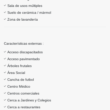
Sala de usos múltiples
Suelo de cerámica / mármol
Zona de lavandería
Características externas :
Acceso discapacitados
Acceso pavimentado
Árboles frutales
Área Social
Cancha de futbol
Centro Médico
Centros comerciales
Cerca a Jardines y Colegios
Cerca a restaurantes