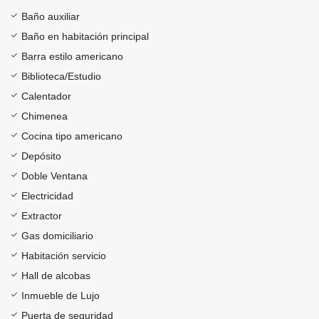
Baño auxiliar
Baño en habitación principal
Barra estilo americano
Biblioteca/Estudio
Calentador
Chimenea
Cocina tipo americano
Depósito
Doble Ventana
Electricidad
Extractor
Gas domiciliario
Habitación servicio
Hall de alcobas
Inmueble de Lujo
Puerta de seguridad