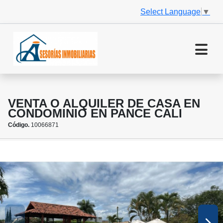
Select Language
▼
VENTA O ALQUILER DE CASA EN
CONDOMINIO EN PANCE CALI
Código.
10066871