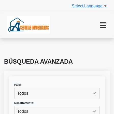
Select Language
▼
BÚSQUEDA AVANZADA
País:
Todos
Departamento:
Todos