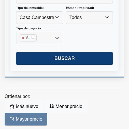
Tipo de inmueble:
Estado Propiedad:
Casa Campestre
Todos
Tipo de negocio:
Venta
BUSCAR
Ordenar por:
Más nuevo
Menor precio
Mayor precio