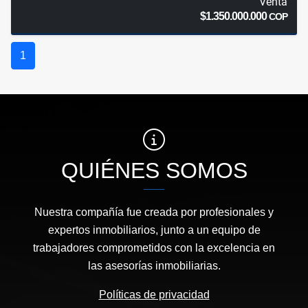
Venta
$1.350.000.000
COP
1
QUIÉNES SOMOS
Nuestra compañía fue creada por profesionales y
expertos inmobiliarios, junto a un equipo de
trabajadores comprometidos con la excelencia en
las asesorías inmobiliarias.
Políticas de privacidad