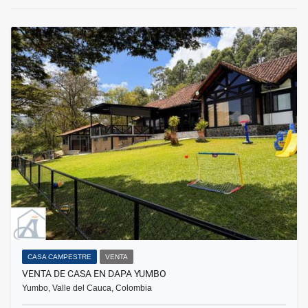
CASA CAMPESTRE
VENTA
VENTA DE CASA EN DAPA YUMBO
Yumbo, Valle del Cauca, Colombia