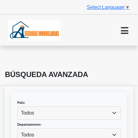
Select Language
▼
BÚSQUEDA AVANZADA
País:
Todos
Departamento:
Todos