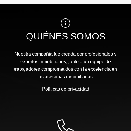
QUIÉNES SOMOS
Nuestra compañía fue creada por profesionales y
expertos inmobiliarios, junto a un equipo de
trabajadores comprometidos con la excelencia en
las asesorías inmobiliarias.
Políticas de privacidad