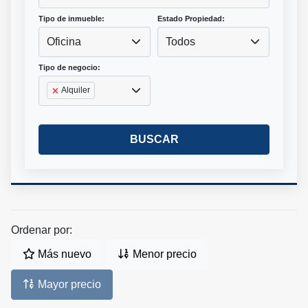
Tipo de inmueble:
Estado Propiedad:
Oficina
Todos
Tipo de negocio:
Alquiler
BUSCAR
Ordenar por:
Más nuevo
Menor precio
Mayor precio