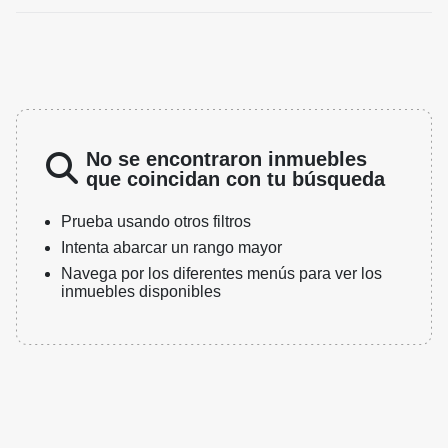
No se encontraron inmuebles
que coincidan con tu búsqueda
Prueba usando otros filtros
Intenta abarcar un rango mayor
Navega por los diferentes menús para ver los
inmuebles disponibles