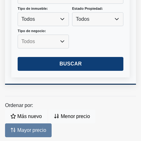
Tipo de inmueble:
Estado Propiedad:
Todos
Todos
Tipo de negocio:
BUSCAR
Ordenar por:
Más nuevo
Menor precio
Mayor precio