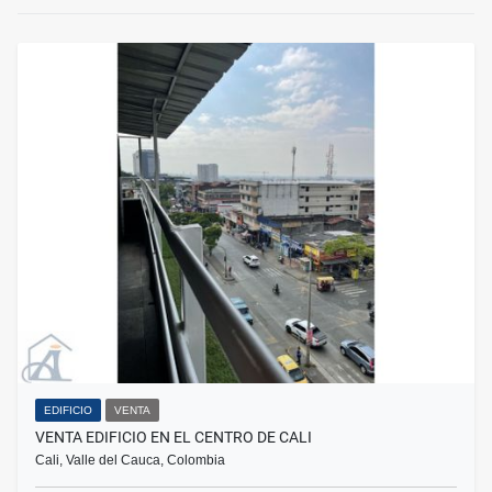
EDIFICIO
VENTA
VENTA EDIFICIO EN EL CENTRO DE CALI
Cali, Valle del Cauca, Colombia