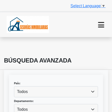
Select Language
▼
BÚSQUEDA AVANZADA
País:
Todos
Departamento:
Todos