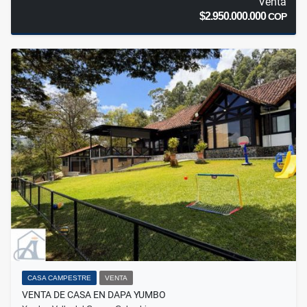
Venta
$2.950.000.000
COP
CASA CAMPESTRE
VENTA
VENTA DE CASA EN DAPA YUMBO